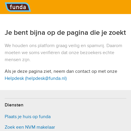
Hoofdmenu
Je bent bijna op de pagina die je zoekt
We houden ons platform graag veilig en spamvrij. Daarom
moeten we soms verifiëren dat onze bezoekers echte
mensen zijn.
Als je deze pagina ziet, neem dan contact op met onze
Helpdesk (helpdesk@funda.nl)
Diensten
Plaats je huis op funda
Zoek een NVM makelaar