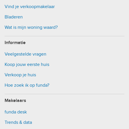
Vind je verkoopmakelaar
Bladeren
Wat is mijn woning waard?
Informatie
Veelgestelde vragen
Koop jouw eerste huis
Verkoop je huis
Hoe zoek ik op funda?
Makelaars
funda desk
Trends & data