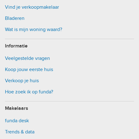
Vind je verkoopmakelaar
Bladeren
Wat is mijn woning waard?
Informatie
Veelgestelde vragen
Koop jouw eerste huis
Verkoop je huis
Hoe zoek ik op funda?
Makelaars
funda desk
Trends & data