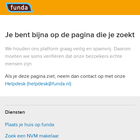
Hoofdmenu
Je bent bijna op de pagina die je zoekt
We houden ons platform graag veilig en spamvrij. Daarom
moeten we soms verifiëren dat onze bezoekers echte
mensen zijn.
Als je deze pagina ziet, neem dan contact op met onze
Helpdesk (helpdesk@funda.nl)
Diensten
Plaats je huis op funda
Zoek een NVM makelaar