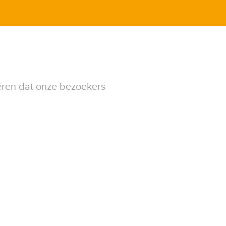
ëren dat onze bezoekers