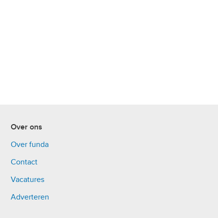
Over ons
Over funda
Contact
Vacatures
Adverteren