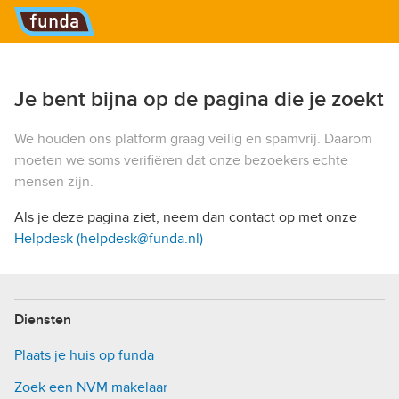
Hoofdmenu
Je bent bijna op de pagina die je zoekt
We houden ons platform graag veilig en spamvrij. Daarom
moeten we soms verifiëren dat onze bezoekers echte
mensen zijn.
Als je deze pagina ziet, neem dan contact op met onze
Helpdesk (helpdesk@funda.nl)
Diensten
Plaats je huis op funda
Zoek een NVM makelaar