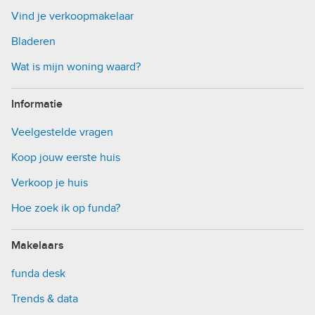
Vind je verkoopmakelaar
Bladeren
Wat is mijn woning waard?
Informatie
Veelgestelde vragen
Koop jouw eerste huis
Verkoop je huis
Hoe zoek ik op funda?
Makelaars
funda desk
Trends & data