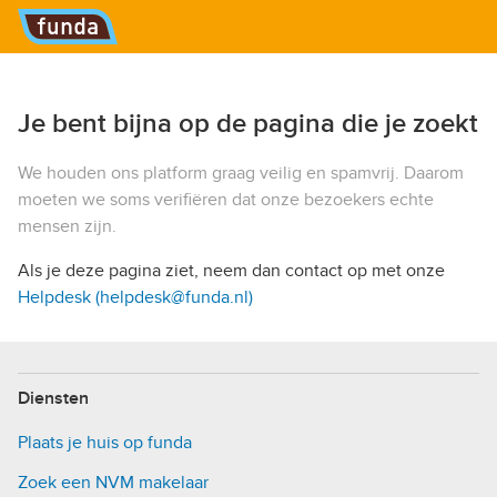
Hoofdmenu
Je bent bijna op de pagina die je zoekt
We houden ons platform graag veilig en spamvrij. Daarom
moeten we soms verifiëren dat onze bezoekers echte
mensen zijn.
Als je deze pagina ziet, neem dan contact op met onze
Helpdesk (helpdesk@funda.nl)
Diensten
Plaats je huis op funda
Zoek een NVM makelaar