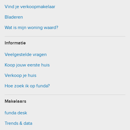
Vind je verkoopmakelaar
Bladeren
Wat is mijn woning waard?
Informatie
Veelgestelde vragen
Koop jouw eerste huis
Verkoop je huis
Hoe zoek ik op funda?
Makelaars
funda desk
Trends & data