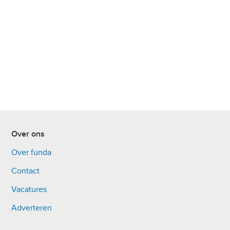
Over ons
Over funda
Contact
Vacatures
Adverteren