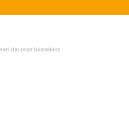
ëren dat onze bezoekers