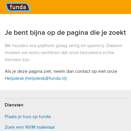
Hoofdmenu
Je bent bijna op de pagina die je zoekt
We houden ons platform graag veilig en spamvrij. Daarom
moeten we soms verifiëren dat onze bezoekers echte
mensen zijn.
Als je deze pagina ziet, neem dan contact op met onze
Helpdesk (helpdesk@funda.nl)
Diensten
Plaats je huis op funda
Zoek een NVM makelaar