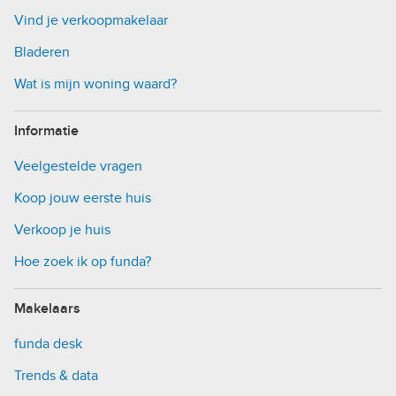
Vind je verkoopmakelaar
Bladeren
Wat is mijn woning waard?
Informatie
Veelgestelde vragen
Koop jouw eerste huis
Verkoop je huis
Hoe zoek ik op funda?
Makelaars
funda desk
Trends & data