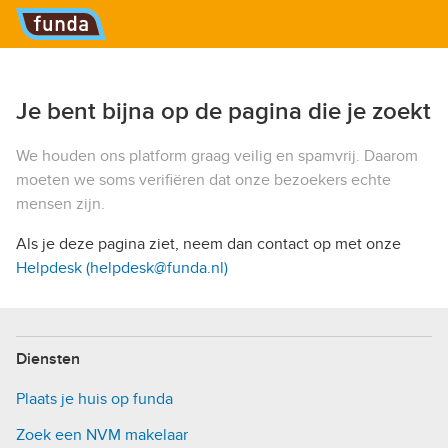
Hoofdmenu
Je bent bijna op de pagina die je zoekt
We houden ons platform graag veilig en spamvrij. Daarom
moeten we soms verifiëren dat onze bezoekers echte
mensen zijn.
Als je deze pagina ziet, neem dan contact op met onze
Helpdesk (helpdesk@funda.nl)
Diensten
Plaats je huis op funda
Zoek een NVM makelaar