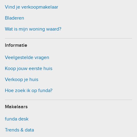
Vind je verkoopmakelaar
Bladeren
Wat is mijn woning waard?
Informatie
Veelgestelde vragen
Koop jouw eerste huis
Verkoop je huis
Hoe zoek ik op funda?
Makelaars
funda desk
Trends & data