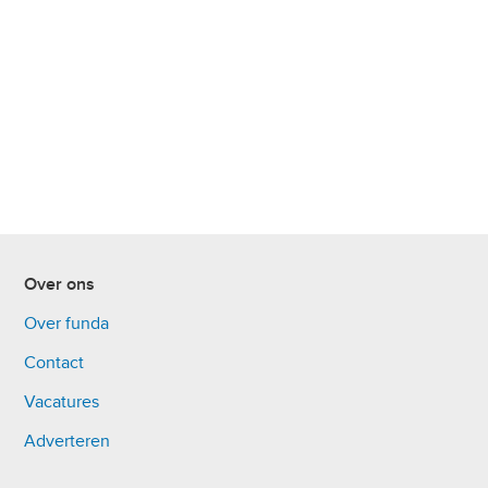
Over ons
Over funda
Contact
Vacatures
Adverteren