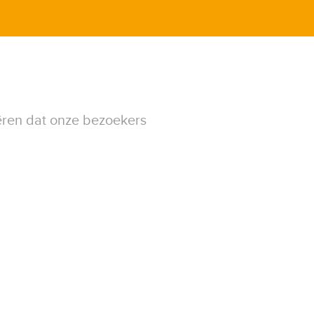
ëren dat onze bezoekers