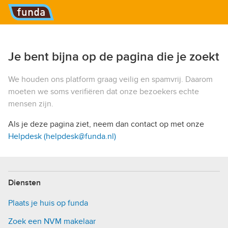
Hoofdmenu
Je bent bijna op de pagina die je zoekt
We houden ons platform graag veilig en spamvrij. Daarom
moeten we soms verifiëren dat onze bezoekers echte
mensen zijn.
Als je deze pagina ziet, neem dan contact op met onze
Helpdesk (helpdesk@funda.nl)
Diensten
Plaats je huis op funda
Zoek een NVM makelaar