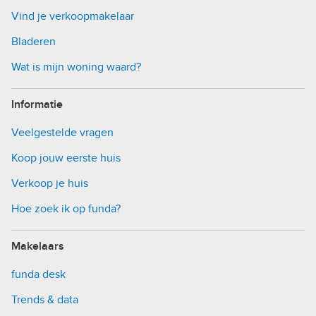
Vind je verkoopmakelaar
Bladeren
Wat is mijn woning waard?
Informatie
Veelgestelde vragen
Koop jouw eerste huis
Verkoop je huis
Hoe zoek ik op funda?
Makelaars
funda desk
Trends & data