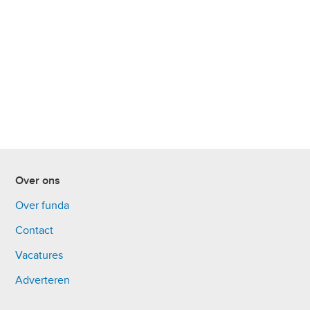
Over ons
Over funda
Contact
Vacatures
Adverteren