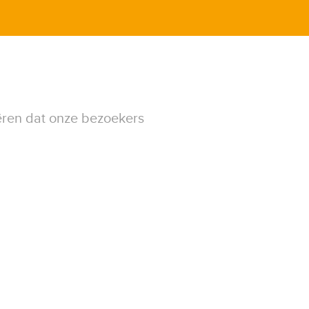
ëren dat onze bezoekers