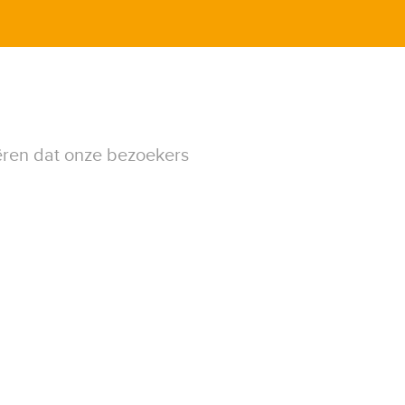
ëren dat onze bezoekers