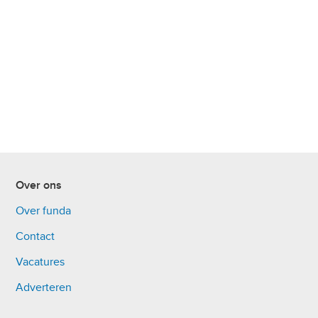
Over ons
Over funda
Contact
Vacatures
Adverteren