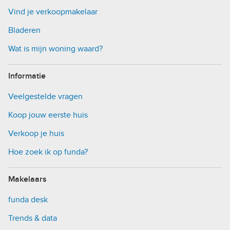
Vind je verkoopmakelaar
Bladeren
Wat is mijn woning waard?
Informatie
Veelgestelde vragen
Koop jouw eerste huis
Verkoop je huis
Hoe zoek ik op funda?
Makelaars
funda desk
Trends & data