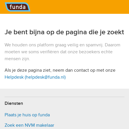
Hoofdmenu
Je bent bijna op de pagina die je zoekt
We houden ons platform graag veilig en spamvrij. Daarom
moeten we soms verifiëren dat onze bezoekers echte
mensen zijn.
Als je deze pagina ziet, neem dan contact op met onze
Helpdesk (helpdesk@funda.nl)
Diensten
Plaats je huis op funda
Zoek een NVM makelaar