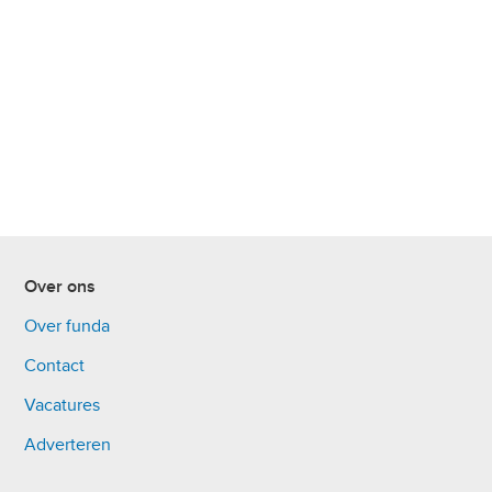
Over ons
Over funda
Contact
Vacatures
Adverteren