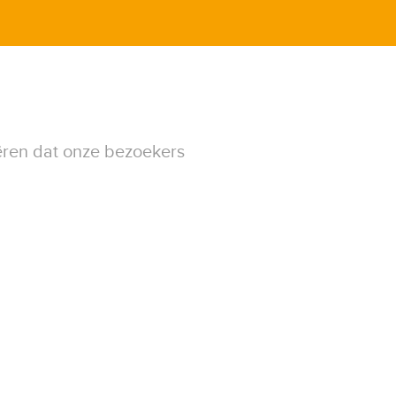
ëren dat onze bezoekers