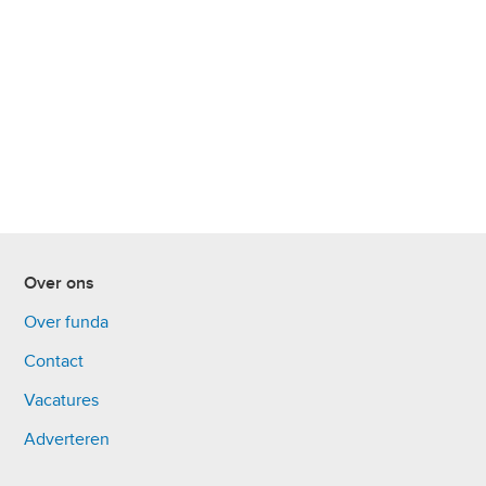
Over ons
Over funda
Contact
Vacatures
Adverteren