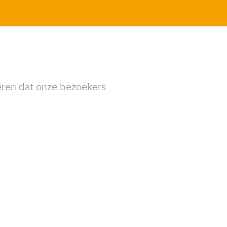
ëren dat onze bezoekers