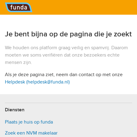
Hoofdmenu
Je bent bijna op de pagina die je zoekt
We houden ons platform graag veilig en spamvrij. Daarom
moeten we soms verifiëren dat onze bezoekers echte
mensen zijn.
Als je deze pagina ziet, neem dan contact op met onze
Helpdesk (helpdesk@funda.nl)
Diensten
Plaats je huis op funda
Zoek een NVM makelaar