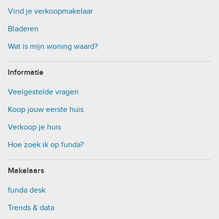
Vind je verkoopmakelaar
Bladeren
Wat is mijn woning waard?
Informatie
Veelgestelde vragen
Koop jouw eerste huis
Verkoop je huis
Hoe zoek ik op funda?
Makelaars
funda desk
Trends & data