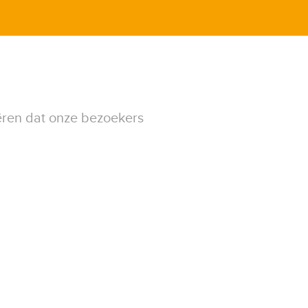
ëren dat onze bezoekers