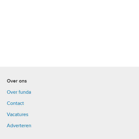
Over ons
Over funda
Contact
Vacatures
Adverteren