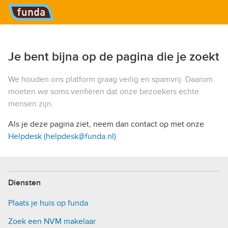
Hoofdmenu
Je bent bijna op de pagina die je zoekt
We houden ons platform graag veilig en spamvrij. Daarom
moeten we soms verifiëren dat onze bezoekers echte
mensen zijn.
Als je deze pagina ziet, neem dan contact op met onze
Helpdesk (helpdesk@funda.nl)
Diensten
Plaats je huis op funda
Zoek een NVM makelaar