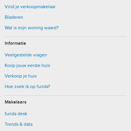
Vind je verkoopmakelaar
Bladeren
Wat is mijn woning waard?
Informatie
Veelgestelde vragen
Koop jouw eerste huis
Verkoop je huis
Hoe zoek ik op funda?
Makelaars
funda desk
Trends & data