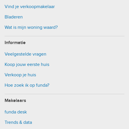
Vind je verkoopmakelaar
Bladeren
Wat is mijn woning waard?
Informatie
Veelgestelde vragen
Koop jouw eerste huis
Verkoop je huis
Hoe zoek ik op funda?
Makelaars
funda desk
Trends & data