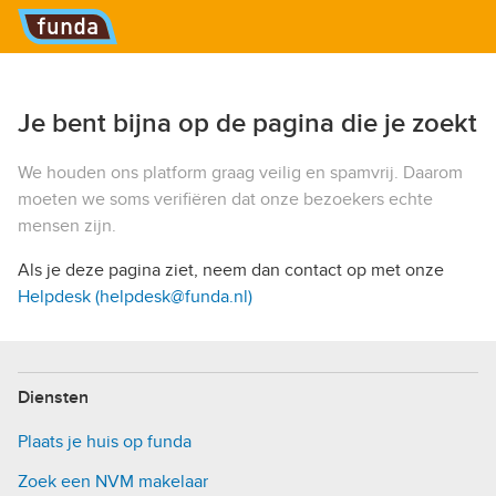
Hoofdmenu
Je bent bijna op de pagina die je zoekt
We houden ons platform graag veilig en spamvrij. Daarom
moeten we soms verifiëren dat onze bezoekers echte
mensen zijn.
Als je deze pagina ziet, neem dan contact op met onze
Helpdesk (helpdesk@funda.nl)
Diensten
Plaats je huis op funda
Zoek een NVM makelaar