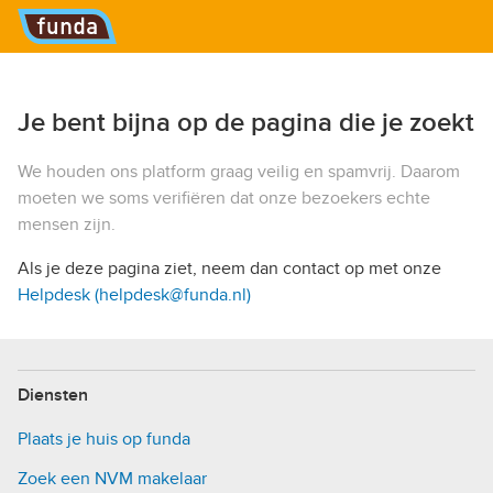
Hoofdmenu
Je bent bijna op de pagina die je zoekt
We houden ons platform graag veilig en spamvrij. Daarom
moeten we soms verifiëren dat onze bezoekers echte
mensen zijn.
Als je deze pagina ziet, neem dan contact op met onze
Helpdesk (helpdesk@funda.nl)
Diensten
Plaats je huis op funda
Zoek een NVM makelaar