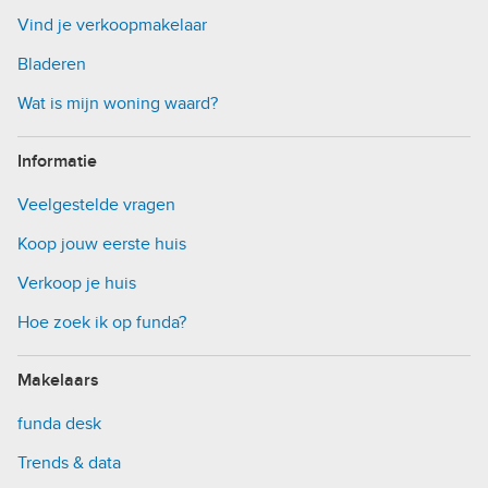
Vind je verkoopmakelaar
Bladeren
Wat is mijn woning waard?
Informatie
Veelgestelde vragen
Koop jouw eerste huis
Verkoop je huis
Hoe zoek ik op funda?
Makelaars
funda desk
Trends & data