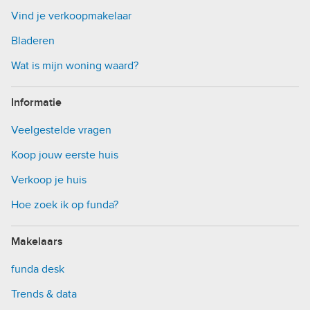
Vind je verkoopmakelaar
Bladeren
Wat is mijn woning waard?
Informatie
Veelgestelde vragen
Koop jouw eerste huis
Verkoop je huis
Hoe zoek ik op funda?
Makelaars
funda desk
Trends & data