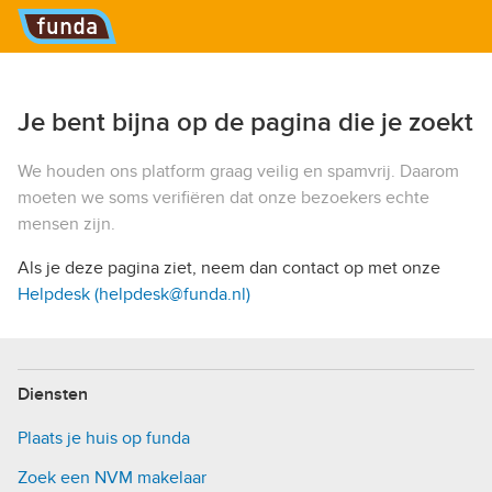
Hoofdmenu
Je bent bijna op de pagina die je zoekt
We houden ons platform graag veilig en spamvrij. Daarom
moeten we soms verifiëren dat onze bezoekers echte
mensen zijn.
Als je deze pagina ziet, neem dan contact op met onze
Helpdesk (helpdesk@funda.nl)
Diensten
Plaats je huis op funda
Zoek een NVM makelaar