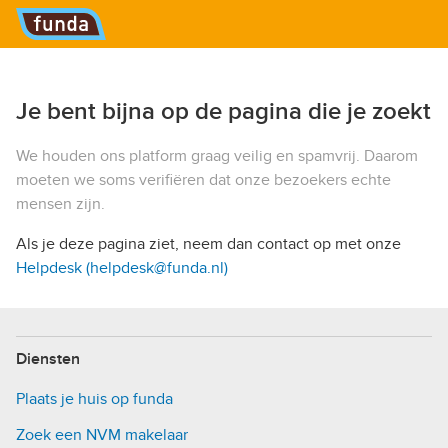
Hoofdmenu
Je bent bijna op de pagina die je zoekt
We houden ons platform graag veilig en spamvrij. Daarom
moeten we soms verifiëren dat onze bezoekers echte
mensen zijn.
Als je deze pagina ziet, neem dan contact op met onze
Helpdesk (helpdesk@funda.nl)
Diensten
Plaats je huis op funda
Zoek een NVM makelaar