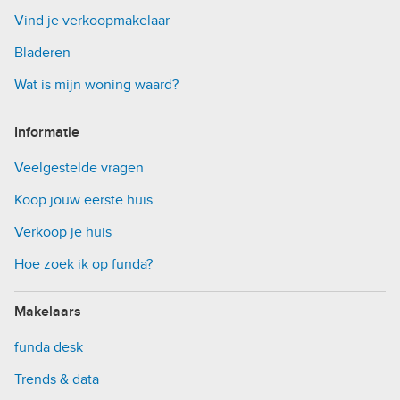
Vind je verkoopmakelaar
Bladeren
Wat is mijn woning waard?
Informatie
Veelgestelde vragen
Koop jouw eerste huis
Verkoop je huis
Hoe zoek ik op funda?
Makelaars
funda desk
Trends & data