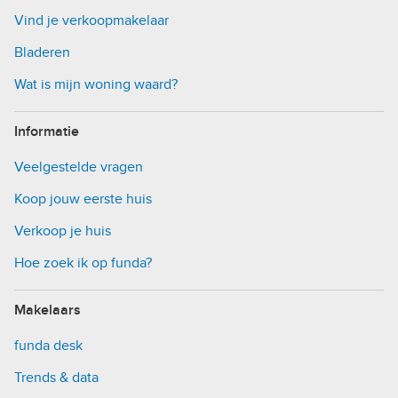
Vind je verkoopmakelaar
Bladeren
Wat is mijn woning waard?
Informatie
Veelgestelde vragen
Koop jouw eerste huis
Verkoop je huis
Hoe zoek ik op funda?
Makelaars
funda desk
Trends & data