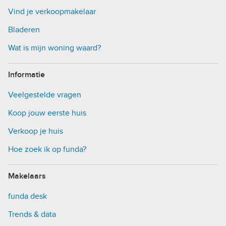
Vind je verkoopmakelaar
Bladeren
Wat is mijn woning waard?
Informatie
Veelgestelde vragen
Koop jouw eerste huis
Verkoop je huis
Hoe zoek ik op funda?
Makelaars
funda desk
Trends & data