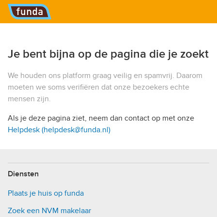
Hoofdmenu
Je bent bijna op de pagina die je zoekt
We houden ons platform graag veilig en spamvrij. Daarom
moeten we soms verifiëren dat onze bezoekers echte
mensen zijn.
Als je deze pagina ziet, neem dan contact op met onze
Helpdesk (helpdesk@funda.nl)
Diensten
Plaats je huis op funda
Zoek een NVM makelaar