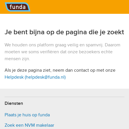
Hoofdmenu
Je bent bijna op de pagina die je zoekt
We houden ons platform graag veilig en spamvrij. Daarom
moeten we soms verifiëren dat onze bezoekers echte
mensen zijn.
Als je deze pagina ziet, neem dan contact op met onze
Helpdesk (helpdesk@funda.nl)
Diensten
Plaats je huis op funda
Zoek een NVM makelaar