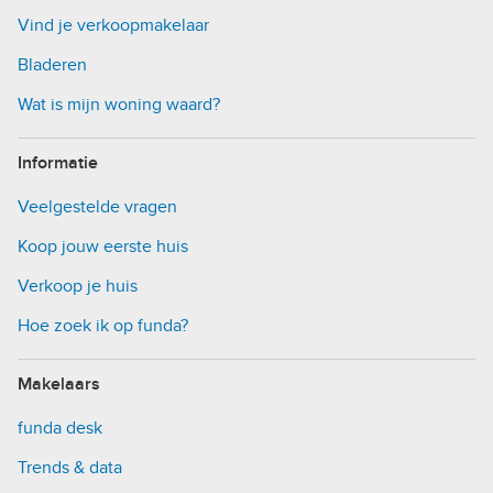
Vind je verkoopmakelaar
Bladeren
Wat is mijn woning waard?
Informatie
Veelgestelde vragen
Koop jouw eerste huis
Verkoop je huis
Hoe zoek ik op funda?
Makelaars
funda desk
Trends & data