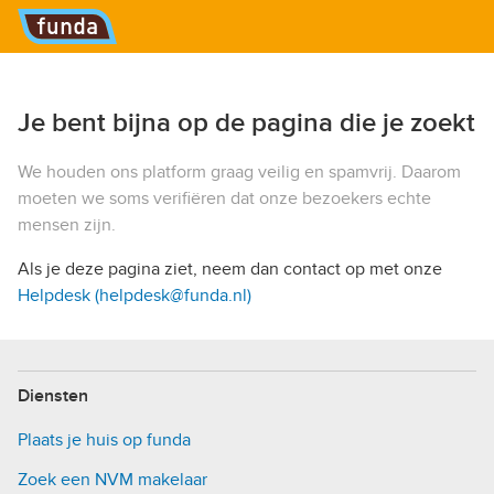
Hoofdmenu
Je bent bijna op de pagina die je zoekt
We houden ons platform graag veilig en spamvrij. Daarom
moeten we soms verifiëren dat onze bezoekers echte
mensen zijn.
Als je deze pagina ziet, neem dan contact op met onze
Helpdesk (helpdesk@funda.nl)
Diensten
Plaats je huis op funda
Zoek een NVM makelaar