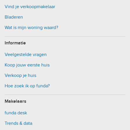
Vind je verkoopmakelaar
Bladeren
Wat is mijn woning waard?
Informatie
Veelgestelde vragen
Koop jouw eerste huis
Verkoop je huis
Hoe zoek ik op funda?
Makelaars
funda desk
Trends & data