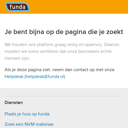
Hoofdmenu
Je bent bijna op de pagina die je zoekt
We houden ons platform graag veilig en spamvrij. Daarom
moeten we soms verifiëren dat onze bezoekers echte
mensen zijn.
Als je deze pagina ziet, neem dan contact op met onze
Helpdesk (helpdesk@funda.nl)
Diensten
Plaats je huis op funda
Zoek een NVM makelaar