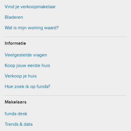
Vind je verkoopmakelaar
Bladeren
Wat is mijn woning waard?
Informatie
Veelgestelde vragen
Koop jouw eerste huis
Verkoop je huis
Hoe zoek ik op funda?
Makelaars
funda desk
Trends & data