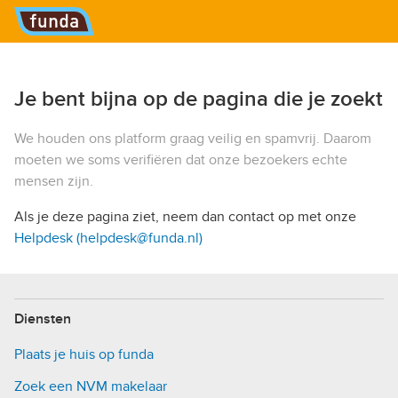
Hoofdmenu
Je bent bijna op de pagina die je zoekt
We houden ons platform graag veilig en spamvrij. Daarom
moeten we soms verifiëren dat onze bezoekers echte
mensen zijn.
Als je deze pagina ziet, neem dan contact op met onze
Helpdesk (helpdesk@funda.nl)
Diensten
Plaats je huis op funda
Zoek een NVM makelaar