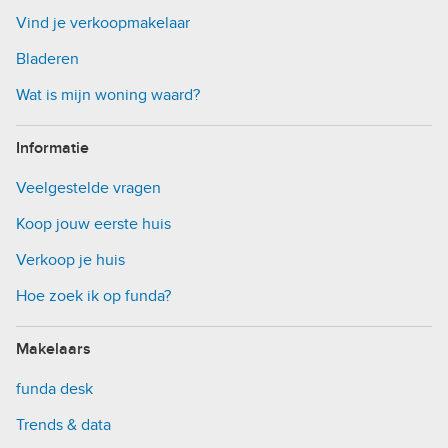
Vind je verkoopmakelaar
Bladeren
Wat is mijn woning waard?
Informatie
Veelgestelde vragen
Koop jouw eerste huis
Verkoop je huis
Hoe zoek ik op funda?
Makelaars
funda desk
Trends & data