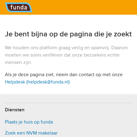
Hoofdmenu
Je bent bijna op de pagina die je zoekt
We houden ons platform graag veilig en spamvrij. Daarom
moeten we soms verifiëren dat onze bezoekers echte
mensen zijn.
Als je deze pagina ziet, neem dan contact op met onze
Helpdesk (helpdesk@funda.nl)
Diensten
Plaats je huis op funda
Zoek een NVM makelaar