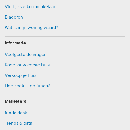
Vind je verkoopmakelaar
Bladeren
Wat is mijn woning waard?
Informatie
Veelgestelde vragen
Koop jouw eerste huis
Verkoop je huis
Hoe zoek ik op funda?
Makelaars
funda desk
Trends & data