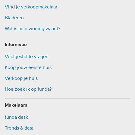
Vind je verkoopmakelaar
Bladeren
Wat is mijn woning waard?
Informatie
Veelgestelde vragen
Koop jouw eerste huis
Verkoop je huis
Hoe zoek ik op funda?
Makelaars
funda desk
Trends & data