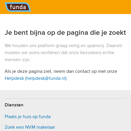
Hoofdmenu
Je bent bijna op de pagina die je zoekt
We houden ons platform graag veilig en spamvrij. Daarom
moeten we soms verifiëren dat onze bezoekers echte
mensen zijn.
Als je deze pagina ziet, neem dan contact op met onze
Helpdesk (helpdesk@funda.nl)
Diensten
Plaats je huis op funda
Zoek een NVM makelaar