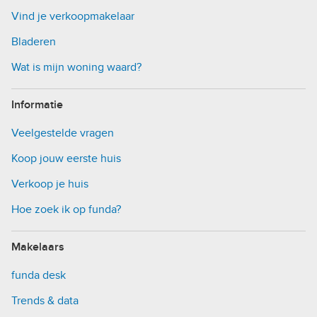
Vind je verkoopmakelaar
Bladeren
Wat is mijn woning waard?
Informatie
Veelgestelde vragen
Koop jouw eerste huis
Verkoop je huis
Hoe zoek ik op funda?
Makelaars
funda desk
Trends & data