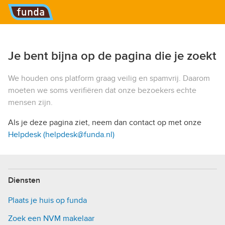
Hoofdmenu
Je bent bijna op de pagina die je zoekt
We houden ons platform graag veilig en spamvrij. Daarom
moeten we soms verifiëren dat onze bezoekers echte
mensen zijn.
Als je deze pagina ziet, neem dan contact op met onze
Helpdesk (helpdesk@funda.nl)
Diensten
Plaats je huis op funda
Zoek een NVM makelaar