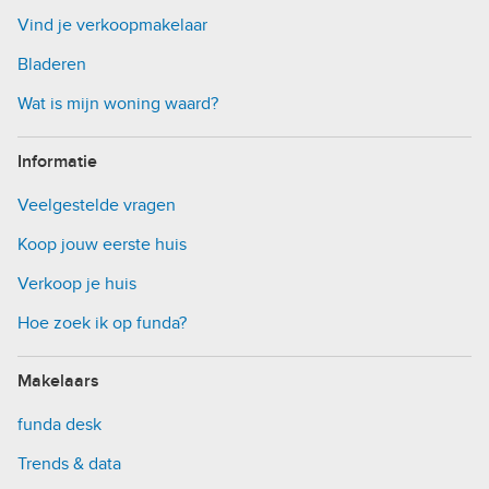
Vind je verkoopmakelaar
Bladeren
Wat is mijn woning waard?
Informatie
Veelgestelde vragen
Koop jouw eerste huis
Verkoop je huis
Hoe zoek ik op funda?
Makelaars
funda desk
Trends & data