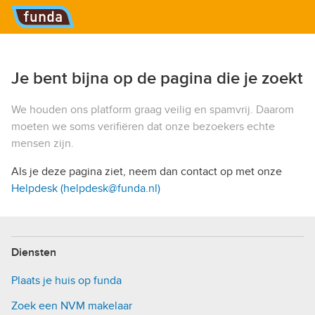
Hoofdmenu
Je bent bijna op de pagina die je zoekt
We houden ons platform graag veilig en spamvrij. Daarom
moeten we soms verifiëren dat onze bezoekers echte
mensen zijn.
Als je deze pagina ziet, neem dan contact op met onze
Helpdesk (helpdesk@funda.nl)
Diensten
Plaats je huis op funda
Zoek een NVM makelaar