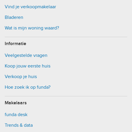
Vind je verkoopmakelaar
Bladeren
Wat is mijn woning waard?
Informatie
Veelgestelde vragen
Koop jouw eerste huis
Verkoop je huis
Hoe zoek ik op funda?
Makelaars
funda desk
Trends & data