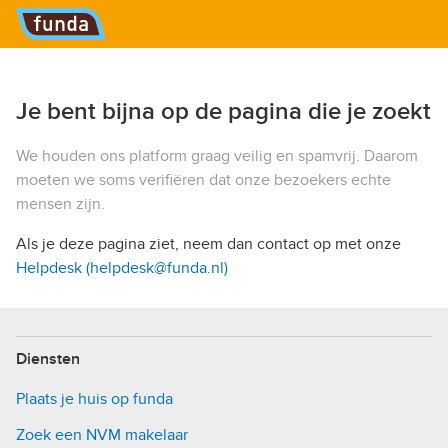
Hoofdmenu
Je bent bijna op de pagina die je zoekt
We houden ons platform graag veilig en spamvrij. Daarom
moeten we soms verifiëren dat onze bezoekers echte
mensen zijn.
Als je deze pagina ziet, neem dan contact op met onze
Helpdesk (helpdesk@funda.nl)
Diensten
Plaats je huis op funda
Zoek een NVM makelaar