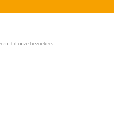
ëren dat onze bezoekers