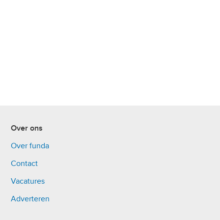
Over ons
Over funda
Contact
Vacatures
Adverteren