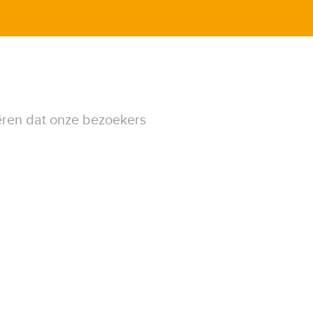
ëren dat onze bezoekers