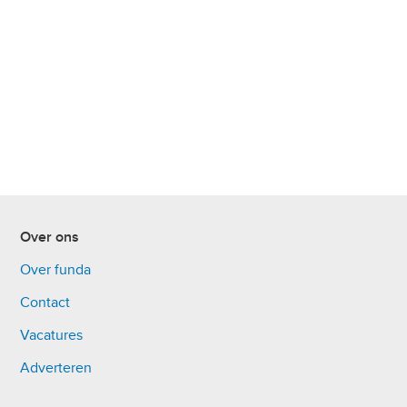
Over ons
Over funda
Contact
Vacatures
Adverteren