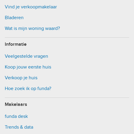
Vind je verkoopmakelaar
Bladeren
Wat is mijn woning waard?
Informatie
Veelgestelde vragen
Koop jouw eerste huis
Verkoop je huis
Hoe zoek ik op funda?
Makelaars
funda desk
Trends & data