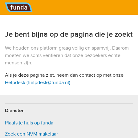
Hoofdmenu
Je bent bijna op de pagina die je zoekt
We houden ons platform graag veilig en spamvrij. Daarom
moeten we soms verifiëren dat onze bezoekers echte
mensen zijn.
Als je deze pagina ziet, neem dan contact op met onze
Helpdesk (helpdesk@funda.nl)
Diensten
Plaats je huis op funda
Zoek een NVM makelaar