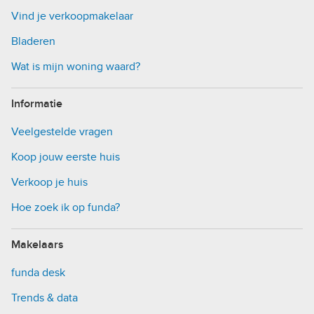
Vind je verkoopmakelaar
Bladeren
Wat is mijn woning waard?
Informatie
Veelgestelde vragen
Koop jouw eerste huis
Verkoop je huis
Hoe zoek ik op funda?
Makelaars
funda desk
Trends & data