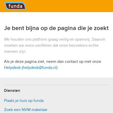
Hoofdmenu
Je bent bijna op de pagina die je zoekt
We houden ons platform graag veilig en spamvrij. Daarom
moeten we soms verifiëren dat onze bezoekers echte
mensen zijn.
Als je deze pagina ziet, neem dan contact op met onze
Helpdesk (helpdesk@funda.nl)
Diensten
Plaats je huis op funda
Zoek een NVM makelaar