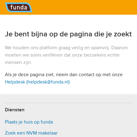
Hoofdmenu
Je bent bijna op de pagina die je zoekt
We houden ons platform graag veilig en spamvrij. Daarom
moeten we soms verifiëren dat onze bezoekers echte
mensen zijn.
Als je deze pagina ziet, neem dan contact op met onze
Helpdesk (helpdesk@funda.nl)
Diensten
Plaats je huis op funda
Zoek een NVM makelaar