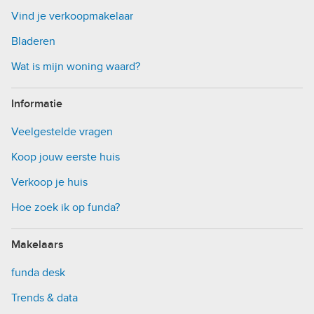
Vind je verkoopmakelaar
Bladeren
Wat is mijn woning waard?
Informatie
Veelgestelde vragen
Koop jouw eerste huis
Verkoop je huis
Hoe zoek ik op funda?
Makelaars
funda desk
Trends & data