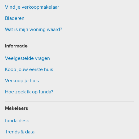
Vind je verkoopmakelaar
Bladeren
Wat is mijn woning waard?
Informatie
Veelgestelde vragen
Koop jouw eerste huis
Verkoop je huis
Hoe zoek ik op funda?
Makelaars
funda desk
Trends & data