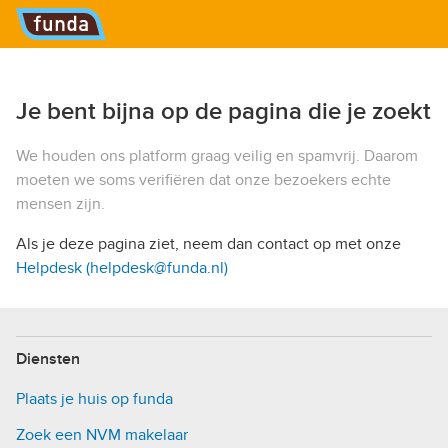
Hoofdmenu
Je bent bijna op de pagina die je zoekt
We houden ons platform graag veilig en spamvrij. Daarom
moeten we soms verifiëren dat onze bezoekers echte
mensen zijn.
Als je deze pagina ziet, neem dan contact op met onze
Helpdesk (helpdesk@funda.nl)
Diensten
Plaats je huis op funda
Zoek een NVM makelaar