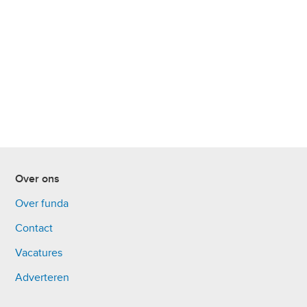
Over ons
Over funda
Contact
Vacatures
Adverteren