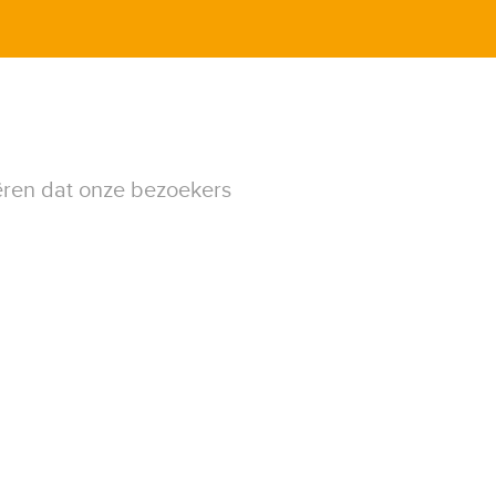
ëren dat onze bezoekers