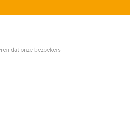
ëren dat onze bezoekers