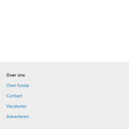
Over ons
Over funda
Contact
Vacatures
Adverteren