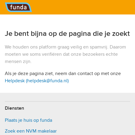
Hoofdmenu
Je bent bijna op de pagina die je zoekt
We houden ons platform graag veilig en spamvrij. Daarom
moeten we soms verifiëren dat onze bezoekers echte
mensen zijn.
Als je deze pagina ziet, neem dan contact op met onze
Helpdesk (helpdesk@funda.nl)
Diensten
Plaats je huis op funda
Zoek een NVM makelaar