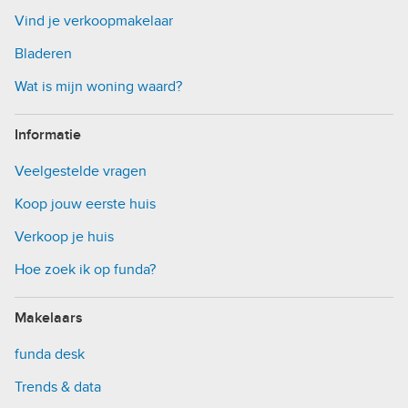
Vind je verkoopmakelaar
Bladeren
Wat is mijn woning waard?
Informatie
Veelgestelde vragen
Koop jouw eerste huis
Verkoop je huis
Hoe zoek ik op funda?
Makelaars
funda desk
Trends & data