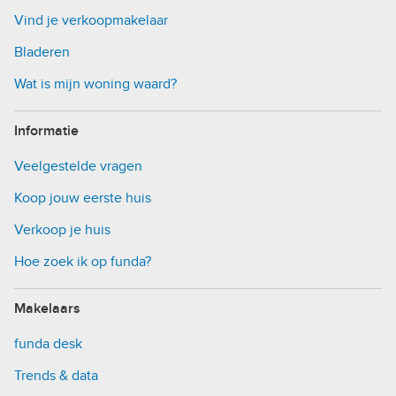
Vind je verkoopmakelaar
Bladeren
Wat is mijn woning waard?
Informatie
Veelgestelde vragen
Koop jouw eerste huis
Verkoop je huis
Hoe zoek ik op funda?
Makelaars
funda desk
Trends & data