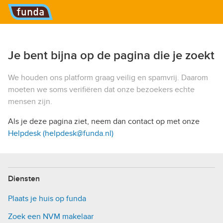
Hoofdmenu
Je bent bijna op de pagina die je zoekt
We houden ons platform graag veilig en spamvrij. Daarom
moeten we soms verifiëren dat onze bezoekers echte
mensen zijn.
Als je deze pagina ziet, neem dan contact op met onze
Helpdesk (helpdesk@funda.nl)
Diensten
Plaats je huis op funda
Zoek een NVM makelaar