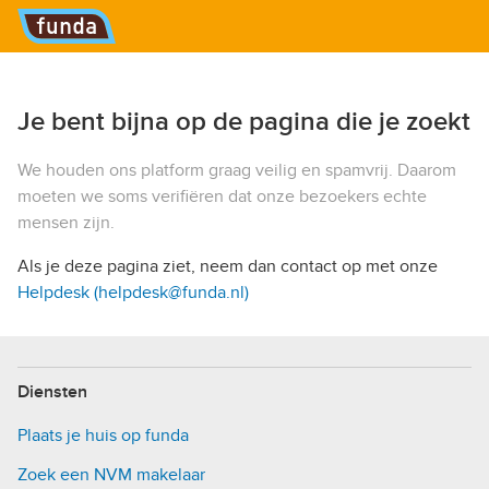
Hoofdmenu
Je bent bijna op de pagina die je zoekt
We houden ons platform graag veilig en spamvrij. Daarom
moeten we soms verifiëren dat onze bezoekers echte
mensen zijn.
Als je deze pagina ziet, neem dan contact op met onze
Helpdesk (helpdesk@funda.nl)
Diensten
Plaats je huis op funda
Zoek een NVM makelaar