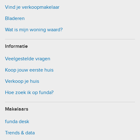
Vind je verkoopmakelaar
Bladeren
Wat is mijn woning waard?
Informatie
Veelgestelde vragen
Koop jouw eerste huis
Verkoop je huis
Hoe zoek ik op funda?
Makelaars
funda desk
Trends & data