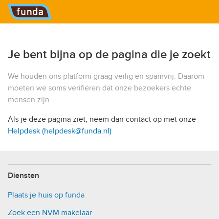
Hoofdmenu
Je bent bijna op de pagina die je zoekt
We houden ons platform graag veilig en spamvrij. Daarom
moeten we soms verifiëren dat onze bezoekers echte
mensen zijn.
Als je deze pagina ziet, neem dan contact op met onze
Helpdesk (helpdesk@funda.nl)
Diensten
Plaats je huis op funda
Zoek een NVM makelaar