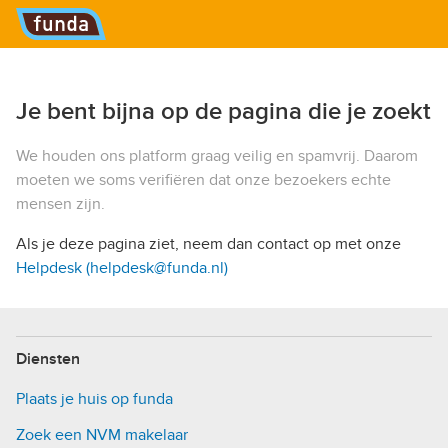
Hoofdmenu
Je bent bijna op de pagina die je zoekt
We houden ons platform graag veilig en spamvrij. Daarom
moeten we soms verifiëren dat onze bezoekers echte
mensen zijn.
Als je deze pagina ziet, neem dan contact op met onze
Helpdesk (helpdesk@funda.nl)
Diensten
Plaats je huis op funda
Zoek een NVM makelaar