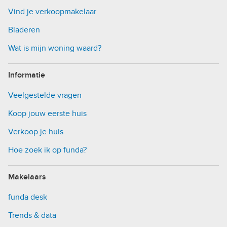
Vind je verkoopmakelaar
Bladeren
Wat is mijn woning waard?
Informatie
Veelgestelde vragen
Koop jouw eerste huis
Verkoop je huis
Hoe zoek ik op funda?
Makelaars
funda desk
Trends & data