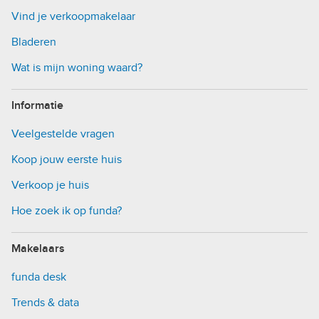
Vind je verkoopmakelaar
Bladeren
Wat is mijn woning waard?
Informatie
Veelgestelde vragen
Koop jouw eerste huis
Verkoop je huis
Hoe zoek ik op funda?
Makelaars
funda desk
Trends & data