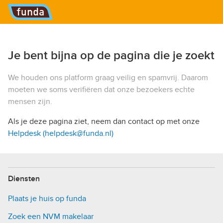
Hoofdmenu
Je bent bijna op de pagina die je zoekt
We houden ons platform graag veilig en spamvrij. Daarom
moeten we soms verifiëren dat onze bezoekers echte
mensen zijn.
Als je deze pagina ziet, neem dan contact op met onze
Helpdesk (helpdesk@funda.nl)
Diensten
Plaats je huis op funda
Zoek een NVM makelaar