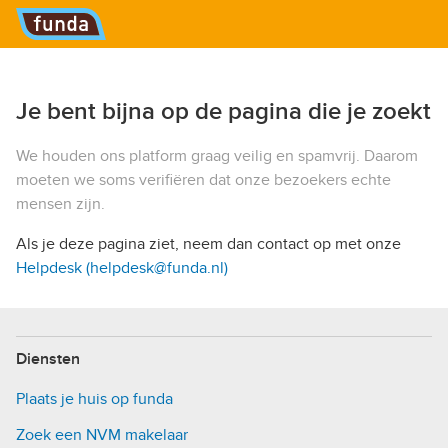
Hoofdmenu
Je bent bijna op de pagina die je zoekt
We houden ons platform graag veilig en spamvrij. Daarom
moeten we soms verifiëren dat onze bezoekers echte
mensen zijn.
Als je deze pagina ziet, neem dan contact op met onze
Helpdesk (helpdesk@funda.nl)
Diensten
Plaats je huis op funda
Zoek een NVM makelaar