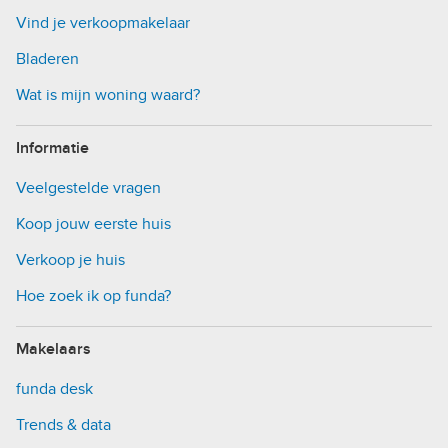
Vind je verkoopmakelaar
Bladeren
Wat is mijn woning waard?
Informatie
Veelgestelde vragen
Koop jouw eerste huis
Verkoop je huis
Hoe zoek ik op funda?
Makelaars
funda desk
Trends & data