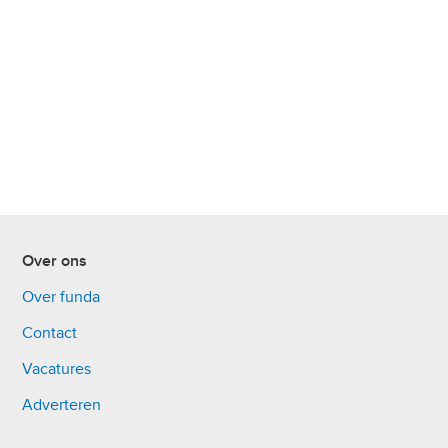
Over ons
Over funda
Contact
Vacatures
Adverteren