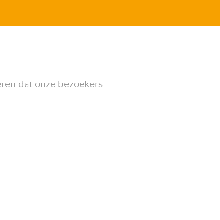
ëren dat onze bezoekers