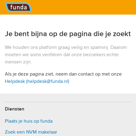
Hoofdmenu
Je bent bijna op de pagina die je zoekt
We houden ons platform graag veilig en spamvrij. Daarom
moeten we soms verifiëren dat onze bezoekers echte
mensen zijn.
Als je deze pagina ziet, neem dan contact op met onze
Helpdesk (helpdesk@funda.nl)
Diensten
Plaats je huis op funda
Zoek een NVM makelaar