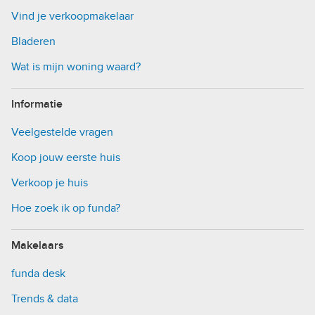
Vind je verkoopmakelaar
Bladeren
Wat is mijn woning waard?
Informatie
Veelgestelde vragen
Koop jouw eerste huis
Verkoop je huis
Hoe zoek ik op funda?
Makelaars
funda desk
Trends & data